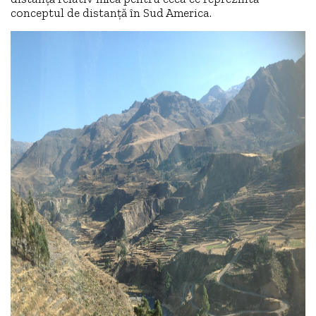
conceptul de distanță în Sud America.